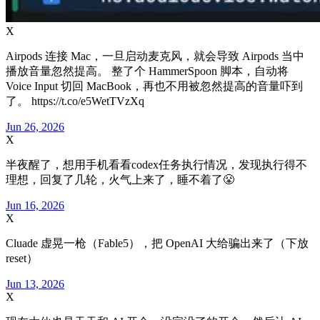
X
Airpods 连接 Mac，一旦启动麦克风，就会导致 Airpods 当中
播放音量忽然提高。 整了个 HammerSpoon 脚本，自动将
Voice Input 切回 MacBook，再也不用被忽然提高的音量吓到
了。 https://t.co/e5WetTVzXq
Jun 26, 2026
X
半夜醒了，想用手机看看codex任务执行情况，发现执行得不
理想，回复了几轮，火气上来了，睡不着了😤
Jun 16, 2026
X
Cluade 虚晃一枪（Fable5），把 OpenAI 大给骗出来了（下放
reset）
Jun 13, 2026
X