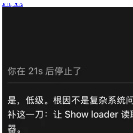
Jul 6, 2026