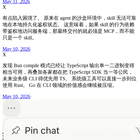
May 11, 2026
X
有点陷入困境了。 原来在 agent 的沙盒环境中，skill 无法可靠
地在本地持久化鉴权状态。 这意味着，如果 skill 的行为依赖
带鉴权地访问服务端，那最终交付的就必须是 MCP，而不能
只是一个 skill。
May 10, 2026
X
发现 Bun compile 模式已经让 TypeScript 输出单一二进制变得
相当可用，再叠加各家都在把 TypeScript SDK 当一等公民，
未来业务级 CLI 得优先用 TS。 系统级工具可以直接一步到位
使用 Rust。 Go 在 CLI 领域的价值感会继续被压缩。
May 10, 2026