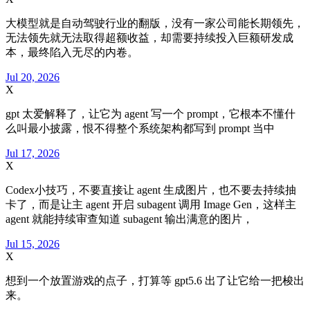
大模型就是自动驾驶行业的翻版，没有一家公司能长期领先，
无法领先就无法取得超额收益，却需要持续投入巨额研发成
本，最终陷入无尽的内卷。
Jul 20, 2026
X
gpt 太爱解释了，让它为 agent 写一个 prompt，它根本不懂什
么叫最小披露，恨不得整个系统架构都写到 prompt 当中
Jul 17, 2026
X
Codex小技巧，不要直接让 agent 生成图片，也不要去持续抽
卡了，而是让主 agent 开启 subagent 调用 Image Gen，这样主
agent 就能持续审查知道 subagent 输出满意的图片，
Jul 15, 2026
X
想到一个放置游戏的点子，打算等 gpt5.6 出了让它给一把梭出
来。