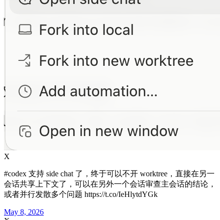
X
#codex 支持 side chat 了，终于可以不开 worktree，直接在另一
会话共享上下文了，可以在另外一个会话审查主会话的结论，
或者并行发散多个问题 https://t.co/IeHlytdYGk
May 8, 2026