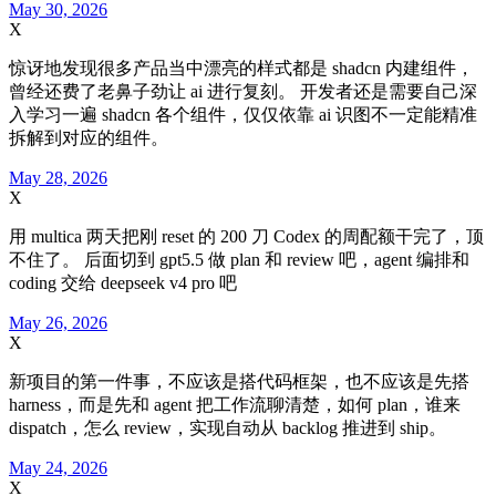
May 30, 2026
X
惊讶地发现很多产品当中漂亮的样式都是 shadcn 内建组件，
曾经还费了老鼻子劲让 ai 进行复刻。 开发者还是需要自己深
入学习一遍 shadcn 各个组件，仅仅依靠 ai 识图不一定能精准
拆解到对应的组件。
May 28, 2026
X
用 multica 两天把刚 reset 的 200 刀 Codex 的周配额干完了，顶
不住了。 后面切到 gpt5.5 做 plan 和 review 吧，agent 编排和
coding 交给 deepseek v4 pro 吧
May 26, 2026
X
新项目的第一件事，不应该是搭代码框架，也不应该是先搭
harness，而是先和 agent 把工作流聊清楚，如何 plan，谁来
dispatch，怎么 review，实现自动从 backlog 推进到 ship。
May 24, 2026
X