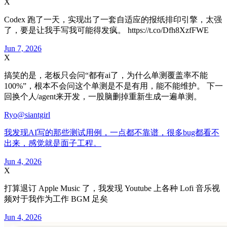
X
Codex 跑了一天，实现出了一套自适应的报纸排印引擎，太强
了，要是让我手写我可能得发疯。 https://t.co/Dfh8XzfFWE
Jun 7, 2026
X
搞笑的是，老板只会问“都有ai了，为什么单测覆盖率不能
100%”，根本不会问这个单测是不是有用，能不能维护。 下一
回换个人/agent来开发，一股脑删掉重新生成一遍单测。
Ryo
@siantgirl
我发现AI写的那些测试用例，一点都不靠谱，很多bug都看不
出来，感觉就是面子工程。
Jun 4, 2026
X
打算退订 Apple Music 了，我发现 Youtube 上各种 Lofi 音乐视
频对于我作为工作 BGM 足矣
Jun 4, 2026