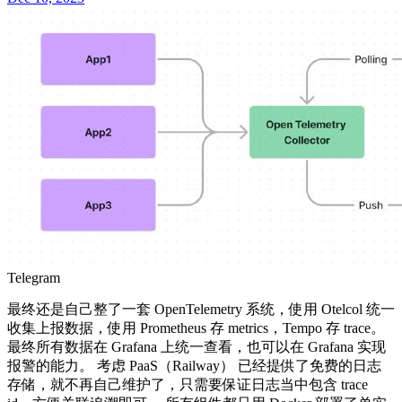
Telegram
最终还是自己整了一套 OpenTelemetry 系统，使用 Otelcol 统一
收集上报数据，使用 Prometheus 存 metrics，Tempo 存 trace。
最终所有数据在 Grafana 上统一查看，也可以在 Grafana 实现
报警的能力。 考虑 PaaS（Railway） 已经提供了免费的日志
存储，就不再自己维护了，只需要保证日志当中包含 trace