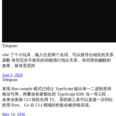
Telegram
vibe 了个小玩具，输入任意两个名词，可以推导出相应的关系
函数 有些完全不相关的词能强行找出关系，有些黑色幽默的
效果，挺有意思的
Aug 5, 2026
Telegram
发现 Bun compile 模式已经让 TypeScript 输出单一二进制变得
相当可用，再叠加各家都在把 TypeScript SDK 当一等公民，
未来业务级 CLI 得优先用 TS。 系统级工具可以直接一步到位
使用 Rust。 Go 在 CLI 领域的价值会被持续压缩。
May 10, 2026