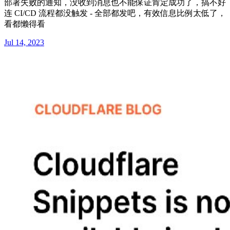
部署失败的通知，没收到消息也不能保证肯定成功了，搞不好
连 CI/CD 流程都没触发 - 全部都发吧，有效信息比例太低了，
看都懒得看
Jul 14, 2023