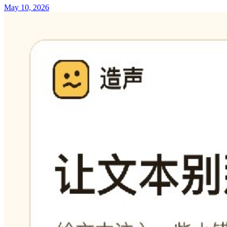
May 10, 2026