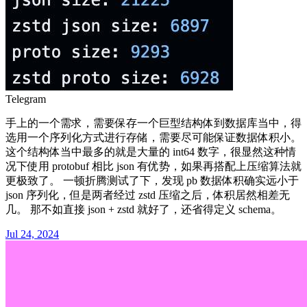
Telegram
手上的一个需求，需要保存一个巨型结构体到数据库当中，得
选用一个序列化方式进行存储，需要尽可能保证数据体积小。
这个结构体当中最多的就是大量的 int64 数字，很显然这种情
况下使用 protobuf 相比 json 有优势，如果再搭配上压缩算法就
更极致了。 一顿折腾测试了下，发现 pb 数据体积确实远小于
json 序列化，但是两者经过 zstd 压缩之后，体积居然相差无
几。 那不如直接 json + zstd 就好了，还省得定义 schema。
Jul 24, 2024