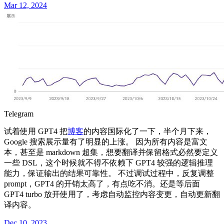
Mar 12, 2024
Telegram
试着使用 GPT4 把
博客
的内容国际化了一下，半个月下来，
Google 搜索展示量有了明显的上涨。 因为所有内容是富文
本，甚至是 markdown 超集，想要翻译并保留格式必然要定义
一些 DSL，这个时候就不得不依赖下 GPT4 较强的逻辑推理
能力，保证输出的结果可靠性。 不过调试过程中，反复调整
prompt，GPT4 的开销太高了，有点吃不消。还是等后面
GPT4 turbo 放开使用了，考虑自动监控内容变更，自动更新翻
译内容。
Dec 10, 2023