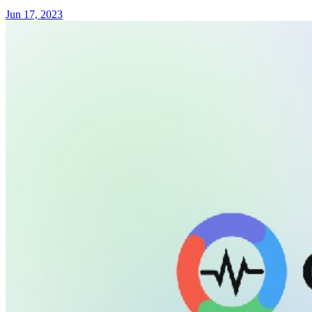
Jun 17, 2023