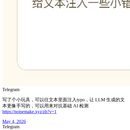
Telegram
写了个小玩具，可以往文本里面注入typo，让 LLM 生成的文
本更像手写的，可以用来对抗基础 AI 检测
https://noisemake.xyz/zh?v=1
May 4, 2026
Telegram