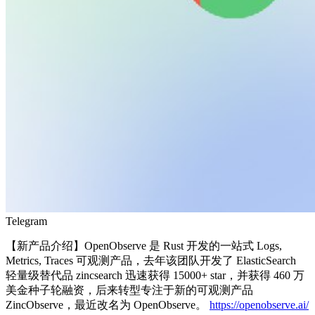
Telegram
【新产品介绍】OpenObserve 是 Rust 开发的一站式 Logs,
Metrics, Traces 可观测产品，去年该团队开发了 ElasticSearch
轻量级替代品 zincsearch 迅速获得 15000+ star，并获得 460 万
美金种子轮融资，后来转型专注于新的可观测产品
ZincObserve，最近改名为 OpenObserve。
https://openobserve.ai/