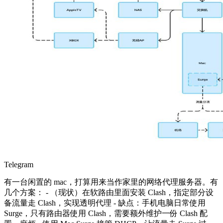
Telegram
有一台闲置的 mac，打算用来当作家里的网络代理服务器。有
几个方案： - （现状）在软路由里面安装 Clash，指定部分设
备流量走 Clash，实现透明代理 - 缺点：手机电脑日常使用
Surge，只有路由器使用 Clash，需要额外维护一份 Clash 配