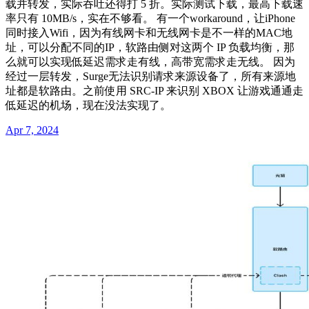
载并转发，实际吞吐还得打 5 折。实际测试下载，最高下载速
率只有 10MB/s，实在不够看。 有一个workaround，让iPhone
同时接入Wifi，因为有线网卡和无线网卡是不一样的MAC地
址，可以分配不同的IP，软路由侧对这两个 IP 负载均衡，那
么就可以实现低延迟需求走有线，高带宽需求走无线。 因为
经过一层转发，Surge无法识别请求来源设备了，所有来源地
址都是软路由。之前使用 SRC-IP 来识别 XBOX 让游戏通通走
低延迟的机场，现在没法实现了。
Apr 7, 2024