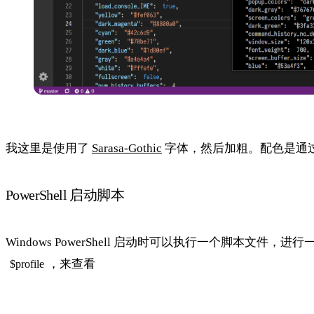
我这里是使用了
Sarasa-Gothic
字体，然后加粗。配色是通过 Col
PowerShell 启动脚本
Windows PowerShell 启动时可以执行一个脚本文件，
，来查看
$profile