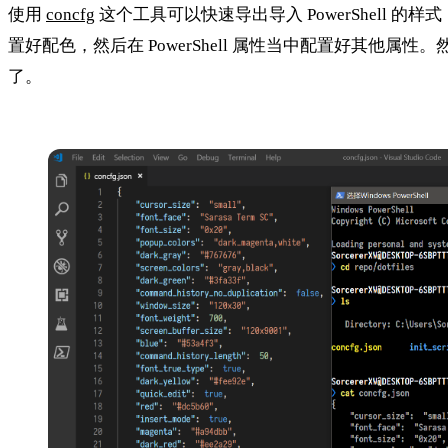
使用
concfg
这个工具可以快速导出导入 PowerShell
置好配色，然后在 PowerShell 属性当中配置好其他属性
了。