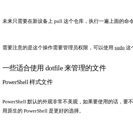
未来只需要在新设备上 pull 这个仓库，执行一遍上面的
需要注意的是这个操作需要管理员权限，可以使用
sudo
这
一些适合使用 dotfile 来管理的文件
PowerShell 样式文件
PowerShell 默认的外观非常不美观，如果要使用的话，要不
用原生的 PowerShell 是更好的选择。