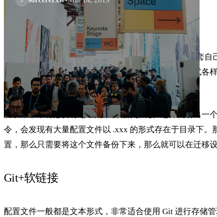
最近入了一个新的 Windows 设备，要重新为它安装
的。一方面，需要记住自己的在原来的设备上安装各式各
所以，非常有必要将这个配置流程数据化。这样就引出一个 dot
令，会发现有大量配置文件以 .xxx 的形式存在于目录下。那么
置，那么只需要将这个文件备份下来，那么就可以在迁移
Git+软链接
配置文件一般都是文本形式，非常适合使用 Git 进行存