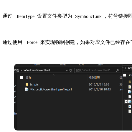
通过
设置文件类型为
，符号链接
-ItemType
SymbolicLink
通过使用
来实现强制创建，如果对应文件已经存在
-Force