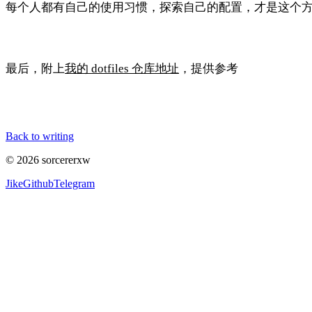
每个人都有自己的使用习惯，探索自己的配置，才是这个
最后，附上
我的 dotfiles 仓库地址
，提供参考
Back to writing
© 2026 sorcererxw
Jike
Github
Telegram