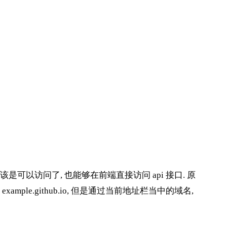
m 应该是可以访问了, 也能够在前端直接访问 api 接口. 原
mple.github.io, 但是通过当前地址栏当中的域名,