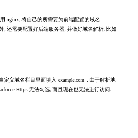
 nginx, 将自己的所需要为前端配置的域名
外, 还需要配置好后端服务器, 并做好域名解析, 比如
并在自定义域名栏目里面填入
, 由于解析地
example.com
force Https 无法勾选, 而且现在也无法进行访问.