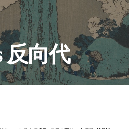
ges 反向代