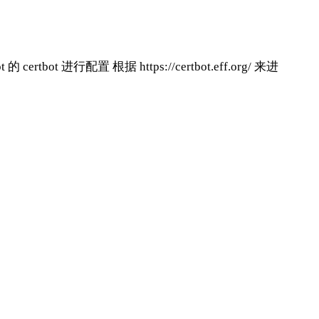
rtbot 进行配置 根据 https://certbot.eff.org/ 来进